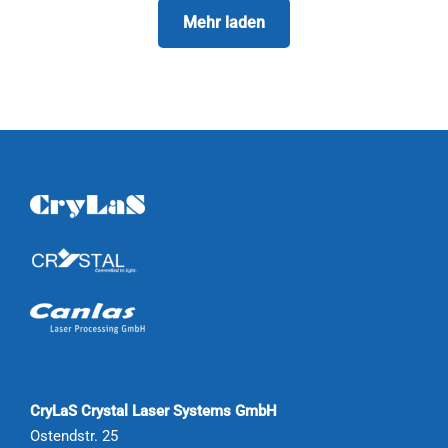
Mehr laden
CryLaS Crystal Laser Systems GmbH
Ostendstr. 25