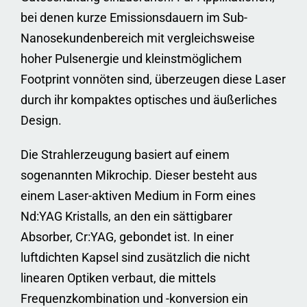
bei denen kurze Emissionsdauern im Sub-
Nanosekundenbereich mit vergleichsweise
hoher Pulsenergie und kleinstmöglichem
Footprint vonnöten sind, überzeugen diese Laser
durch ihr kompaktes optisches und äußerliches
Design.
Die Strahlerzeugung basiert auf einem
sogenannten Mikrochip. Dieser besteht aus
einem Laser-aktiven Medium in Form eines
Nd:YAG Kristalls, an den ein sättigbarer
Absorber, Cr:YAG, gebondet ist. In einer
luftdichten Kapsel sind zusätzlich die nicht
linearen Optiken verbaut, die mittels
Frequenzkombination und -konversion ein