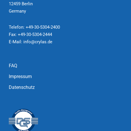
12459 Berlin
Germany
Telefon:
+49-30-5304-2400
Fax: +49-30-5304-2444
E-Mail:
info@crylas.de
FAQ
Impressum
Datenschutz