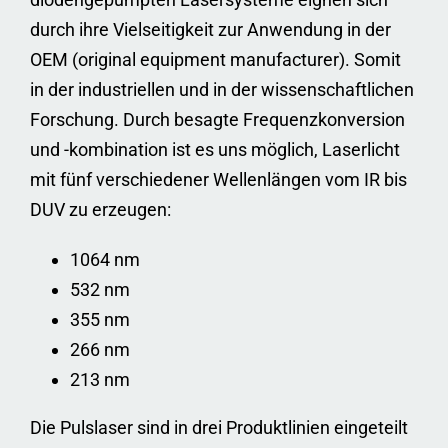
durch ihre Vielseitigkeit zur Anwendung in der
OEM (original equipment manufacturer). Somit
in der industriellen und in der wissenschaftlichen
Forschung. Durch besagte Frequenzkonversion
und -kombination ist es uns möglich, Laserlicht
mit fünf verschiedener Wellenlängen vom IR bis
DUV zu erzeugen:
1064 nm
532 nm
355 nm
266 nm
213 nm
Die Pulslaser sind in drei Produktlinien eingeteilt