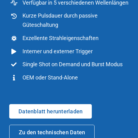
Verfügbar in 5 verschiedenen Wellenlängen
Kurze Pulsdauer durch passive
Güteschaltung
Exzellente Strahleigenschaften
Interner und externer Trigger
Single Shot on Demand und Burst Modus
OEM oder Stand-Alone
Datenblatt herunterladen
Zu den technischen Daten