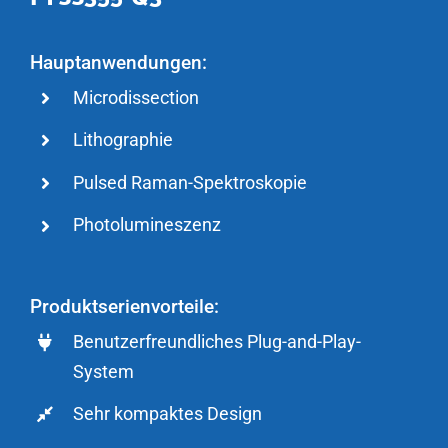
Hauptanwendungen:
Microdissection
Lithographie
Pulsed Raman-Spektroskopie
Photolumineszenz
Produktserienvorteile:
Benutzerfreundliches Plug-and-Play-
System
Sehr kompaktes Design