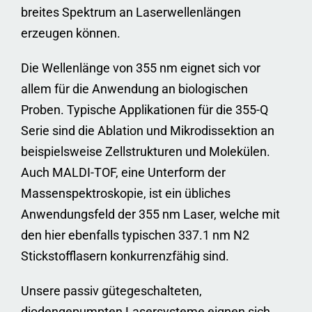
breites Spektrum an Laserwellenlängen
erzeugen können.
Die Wellenlänge von 355 nm eignet sich vor
allem für die Anwendung an biologischen
Proben. Typische Applikationen für die 355-Q
Serie sind die Ablation und Mikrodissektion an
beispielsweise Zellstrukturen und Molekülen.
Auch MALDI-TOF, eine Unterform der
Massenspektroskopie, ist ein übliches
Anwendungsfeld der 355 nm Laser, welche mit
den hier ebenfalls typischen 337.1 nm N2
Stickstofflasern konkurrenzfähig sind.
Unsere passiv gütegeschalteten,
diodengepumpten Lasersysteme eignen sich