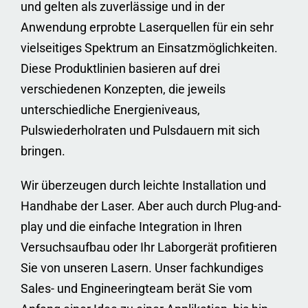
und gelten als zuverlässige und in der
Anwendung erprobte Laserquellen für ein sehr
vielseitiges Spektrum an Einsatzmöglichkeiten.
Diese Produktlinien basieren auf drei
verschiedenen Konzepten, die jeweils
unterschiedliche Energieniveaus,
Pulswiederholraten und Pulsdauern mit sich
bringen.
Wir überzeugen durch leichte Installation und
Handhabe der Laser. Aber auch durch Plug-and-
play und die einfache Integration in Ihren
Versuchsaufbau oder Ihr Laborgerät profitieren
Sie von unseren Lasern. Unser fachkundiges
Sales- und Engineeringteam berät Sie vom